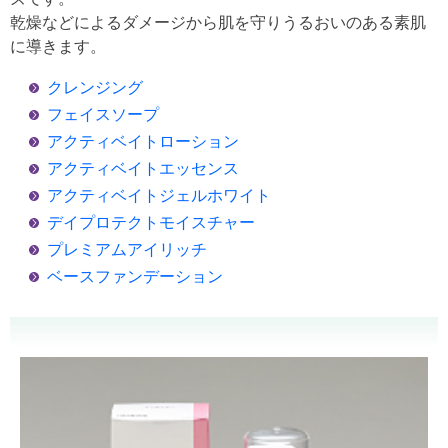
乾燥などによるダメージから肌を守りうるおいのある素肌
に導きます。
クレンジング
フェイスソープ
アクティベイトローション
アクティベイトエッセンス
アクティベイトジェルホワイト
デイプロテクトモイスチャー
プレミアムアイリッチ
ベースファンデーション