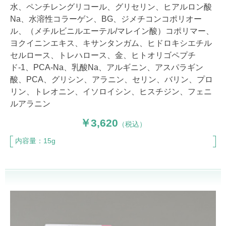
水、ペンチレングリコール、グリセリン、ヒアルロン酸
Na、水溶性コラーゲン、BG、ジメチコンコポリオー
ル、（メチルビニルエーテル/マレイン酸）コポリマー、
ヨクイニンエキス、キサンタンガム、ヒドロキシエチル
セルロース、トレハロース、金、ヒトオリゴペプチ
ド-1、PCA-Na、乳酸Na、アルギニン、アスパラギン
酸、PCA、グリシン、アラニン、セリン、バリン、プロ
リン、トレオニン、イソロイシン、ヒスチジン、フェニ
ルアラニン
3,620
（税込）
内容量：15g