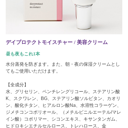
デイプロテクトモイスチャー / 美容クリーム
昼も夜もこれ1本
水分蒸発を防ぎます。また、朝・夜の保湿クリームとし
てもご使用いただけます。
【全成分】
水、グリセリン、ペンチレングリコール、ステアリン酸
K、スクワレン、BG、ステアリン酸ソルビタン、カオリ
ン、酸化チタン、ヒアルロン酸Na、水溶性コラーゲン、
ジメチコンコポリオール、（メチルビニルエーテル/マレ
イン酸）コポリマー、シコンエキス、キサンタンガム、
ヒドロキシエチルセルロース、トレハロース、金