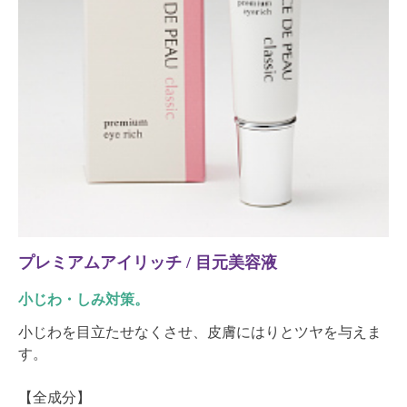
プレミアムアイリッチ / 目元美容液
小じわ・しみ対策。
小じわを目立たせなくさせ、皮膚にはりとツヤを与えま
す。
【全成分】