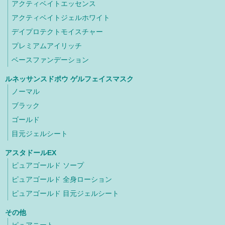
アクティベイトエッセンス
アクティベイトジェルホワイト
デイプロテクトモイスチャー
プレミアムアイリッチ
ベースファンデーション
ルネッサンスドポウ ゲルフェイスマスク
ノーマル
ブラック
ゴールド
目元ジェルシート
アスタドールEX
ピュアゴールド ソープ
ピュアゴールド 全身ローション
ピュアゴールド 目元ジェルシート
その他