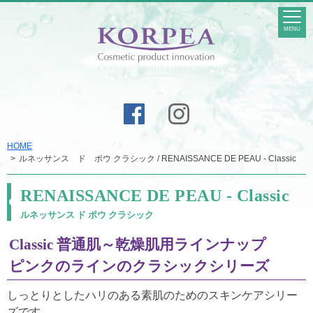
MENU
HOME
ルネッサンス ド ポウ クラシック / RENAISSANCE DE PEAU - Classic
RENAISSANCE DE PEAU - Classic
ルネッサンス ド ポウ クラシック
Classic 普通肌～乾燥肌用ラインナップ
ピンクのラインのクラシックシリーズ
しっとりとしたハリのある素肌のためのスキンケアシリー
ズです。