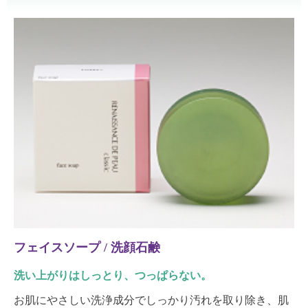
フェイスソープ / 洗顔石鹸
洗い上がりはしっとり、つっぱらない。
お肌にやさしい洗浄成分でしっかり汚れを取り除き、肌