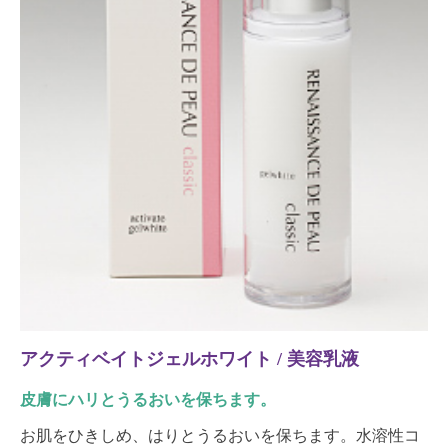
アクティベイトジェルホワイト / 美容乳液
皮膚にハリとうるおいを保ちます。
お肌をひきしめ、はりとうるおいを保ちます。水溶性コ