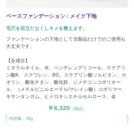
ベースファンデーション / メイク下地
毛穴を目立たなくしキメを整えます。
ファンデーションの下地として当製品だけでのご使用も
大丈夫です。
【全成分】
ミネラルオイル、水、ペンチレングリコール、ステアリ
ン酸K、スクワレン、BG、ステアリン酸ソルビタン、カ
オリン、酸化チタン、酸化鉄、ジメチコンコポリオー
ル、（メチルビニルエーテル/マレイン酸）コポリマー、
キサンタンガム、ヒドロキシエチルセルロース、金
6,320
（税込）
内容量：30g