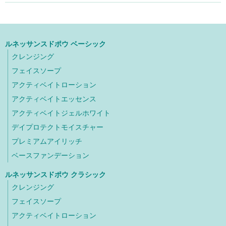
ルネッサンスドポウ ベーシック
クレンジング
フェイスソープ
アクティベイトローション
アクティベイトエッセンス
アクティベイトジェルホワイト
デイプロテクトモイスチャー
プレミアムアイリッチ
ベースファンデーション
ルネッサンスドポウ クラシック
クレンジング
フェイスソープ
アクティベイトローション