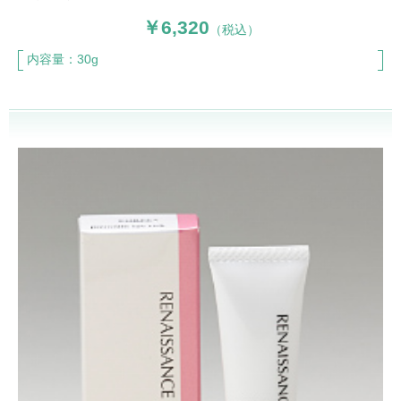
6,320
（税込）
内容量：30g